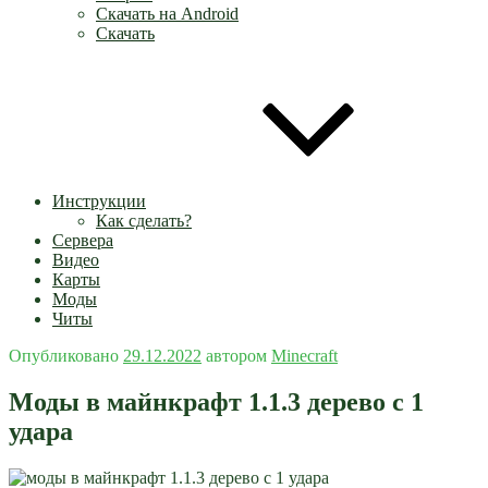
Скачать на Android
Скачать
Инструкции
Как сделать?
Сервера
Видео
Карты
Моды
Читы
Опубликовано
29.12.2022
автором
Minecraft
Моды в майнкрафт 1.1.3 дерево с 1
удара