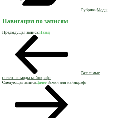
Рубрики
Моды
Навигация по записям
Предыдущая запись:
Назад
Все самые
полезные моды майнкрафт
Следующая запись
Далее
Замки для майнкрафт