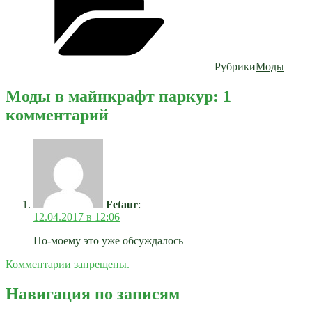
Рубрики
Моды
Моды в майнкрафт паркур: 1
комментарий
Fetaur
:
12.04.2017 в 12:06
По-моему это уже обсуждалось
Комментарии запрещены.
Навигация по записям