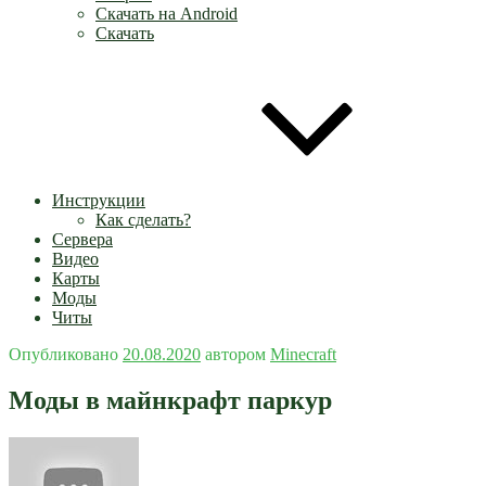
Скачать на Android
Скачать
Инструкции
Как сделать?
Сервера
Видео
Карты
Моды
Читы
Опубликовано
20.08.2020
автором
Minecraft
Моды в майнкрафт паркур