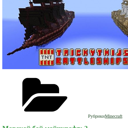
Рубрики
Minecraft