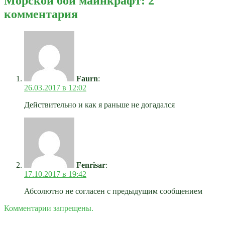
Морской бой майнкрафт: 2
комментария
Faurn
:
26.03.2017 в 12:02
Действительно и как я раньше не догадался
Fenrisar
:
17.10.2017 в 19:42
Абсолютно не согласен с предыдущим сообщением
Комментарии запрещены.