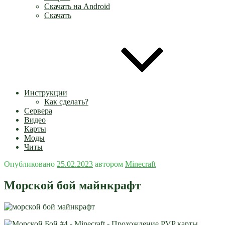
Скачать на Android
Скачать
Инструкции
Как сделать?
Сервера
Видео
Карты
Моды
Читы
Опубликовано
25.02.2023
автором
Minecraft
Морской бой майнкрафт