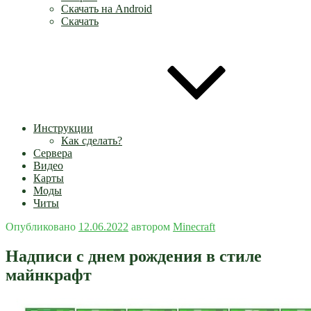
Скачать на Android
Скачать
Инструкции
Как сделать?
Сервера
Видео
Карты
Моды
Читы
Опубликовано
12.06.2022
автором
Minecraft
Надписи с днем рождения в стиле
майнкрафт