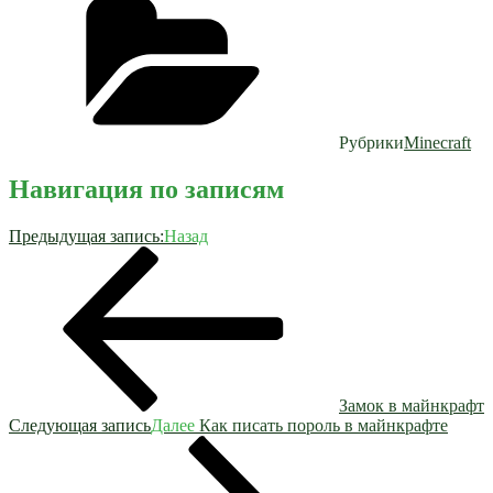
Рубрики
Minecraft
Навигация по записям
Предыдущая запись:
Назад
Замок в майнкрафт
Следующая запись
Далее
Как писать пороль в майнкрафте