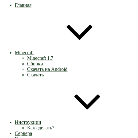
Главная
Minecraft
Minecraft 1.7
Сборки
Скачать на Android
Скачать
Инструкции
Как сделать?
Сервера