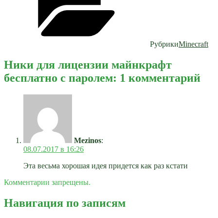
Рубрики
Minecraft
Ники для лицензии майнкрафт
бесплатно с паролем: 1 комментарий
Mezinos
:
08.07.2017 в 16:26
Эта весьма хорошая идея придется как раз кстати
Комментарии запрещены.
Навигация по записям