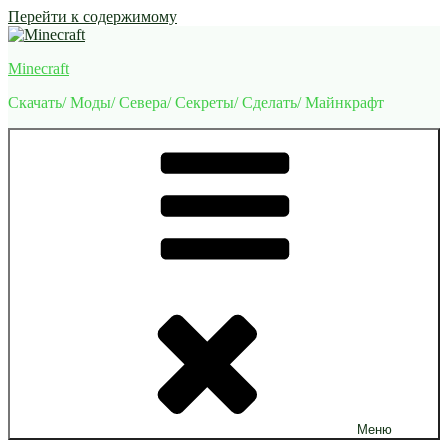
Перейти к содержимому
Minecraft
Скачать/ Моды/ Севера/ Секреты/ Сделать/ Майнкрафт
Меню