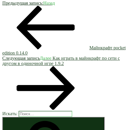
Предыдущая запись:
Назад
Майнкрафт pocket
edition 0.14.0
Следующая запись
Далее
Как играть в майнкрафт по сети с
другом в одиночной игре 1.9.2
Искать: