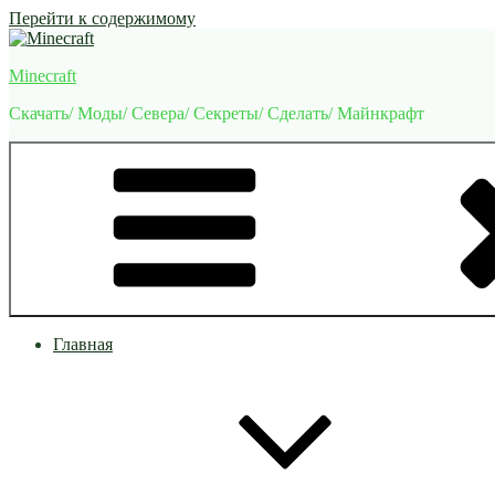
Перейти к содержимому
Minecraft
Скачать/ Моды/ Севера/ Секреты/ Сделать/ Майнкрафт
Главная