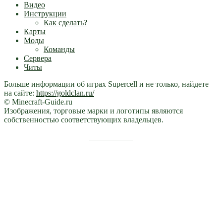
Видео
Инструкции
Как сделать?
Карты
Моды
Команды
Сервера
Читы
Больше информации об играх Supercell и не только, найдете
на сайте:
https://goldclan.ru/
© Minecraft-Guide.ru
Изображения, торговые марки и логотипы являются
собственностью соответствующих владельцев.