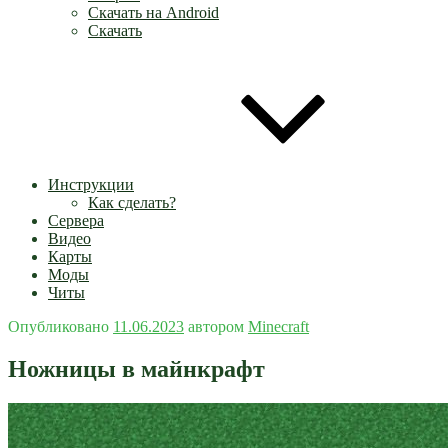
Скачать на Android
Скачать
Инструкции
Как сделать?
Сервера
Видео
Карты
Моды
Читы
Опубликовано
11.06.2023
автором
Minecraft
Ножницы в майнкрафт