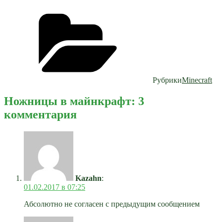
Рубрики
Minecraft
Ножницы в майнкрафт: 3
комментария
Kazahn
:
01.02.2017 в 07:25
Абсолютно не согласен с предыдущим сообщением