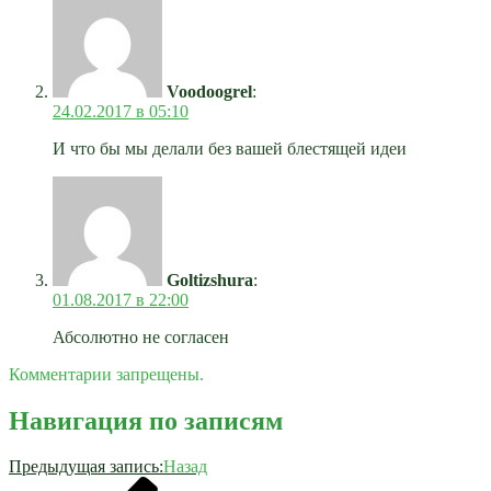
Voodoogrel
:
24.02.2017 в 05:10
И что бы мы делали без вашей блестящей идеи
Goltizshura
:
01.08.2017 в 22:00
Абсолютно не согласен
Комментарии запрещены.
Навигация по записям
Предыдущая запись:
Назад