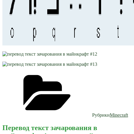
Рубрики
Minecraft
Перевод текст зачарования в