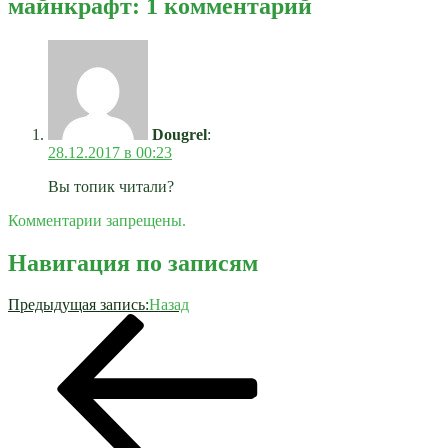
майнкрафт: 1 комментарий
Dougrel
:
28.12.2017 в 00:23
Вы топик читали?
Комментарии запрещены.
Навигация по записям
Предыдущая запись:
Назад