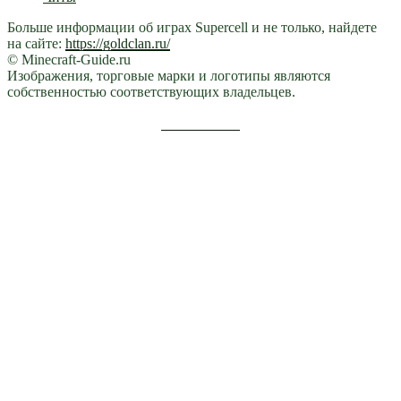
Больше информации об играх Supercell и не только, найдете
на сайте:
https://goldclan.ru/
© Minecraft-Guide.ru
Изображения, торговые марки и логотипы являются
собственностью соответствующих владельцев.