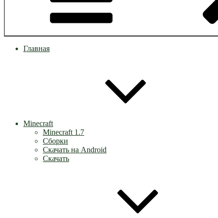
Главная
Minecraft
Minecraft 1.7
Сборки
Скачать на Android
Скачать