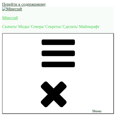
Перейти к содержимому
Minecraft
Скачать/ Моды/ Севера/ Секреты/ Сделать/ Майнкрафт
Меню