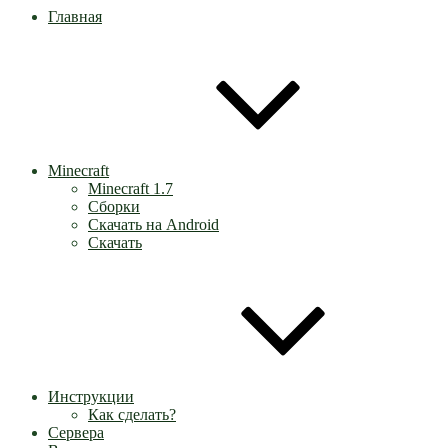
Главная
Minecraft
Minecraft 1.7
Сборки
Скачать на Android
Скачать
Инструкции
Как сделать?
Сервера