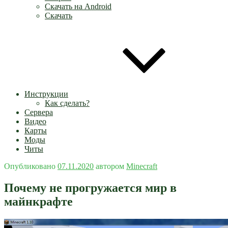
Скачать на Android
Скачать
Инструкции
Как сделать?
Сервера
Видео
Карты
Моды
Читы
Опубликовано
07.11.2020
автором
Minecraft
Почему не прогружается мир в
майнкрафте