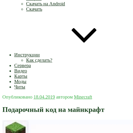
Скачать на Android
Скачать
Инструкции
Как сделать?
Сервера
Видео
Карты
Моды
Читы
Опубликовано
18.04.2019
автором
Minecraft
Подарочный код на майнкрафт