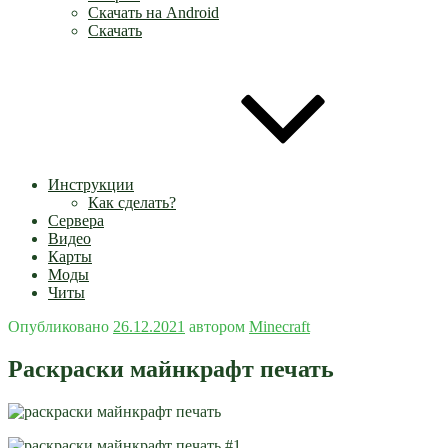
Скачать на Android
Скачать
Инструкции
Как сделать?
Сервера
Видео
Карты
Моды
Читы
Опубликовано
26.12.2021
автором
Minecraft
Раскраски майнкрафт печать