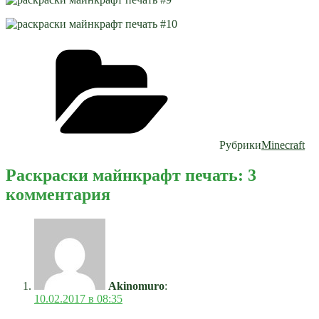
Рубрики
Minecraft
Раскраски майнкрафт печать: 3
комментария
Akinomuro
:
10.02.2017 в 08:35