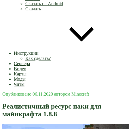
Скачать на Android
Скачать
Инструкции
Как сделать?
Сервера
Видео
Карты
Моды
Читы
Опубликовано
06.11.2020
автором
Minecraft
Реалистичный ресурс паки для
майнкрафта 1.8.8