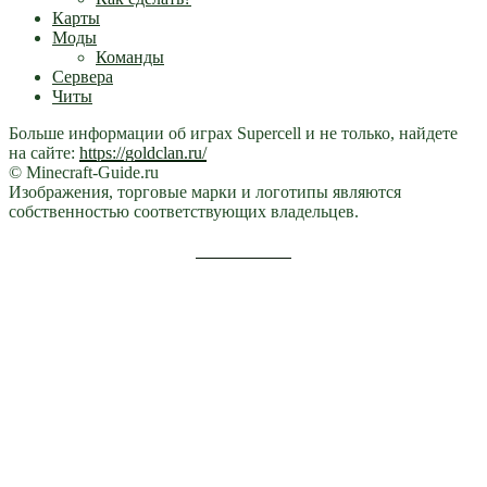
Карты
Моды
Команды
Сервера
Читы
Больше информации об играх Supercell и не только, найдете
на сайте:
https://goldclan.ru/
© Minecraft-Guide.ru
Изображения, торговые марки и логотипы являются
собственностью соответствующих владельцев.