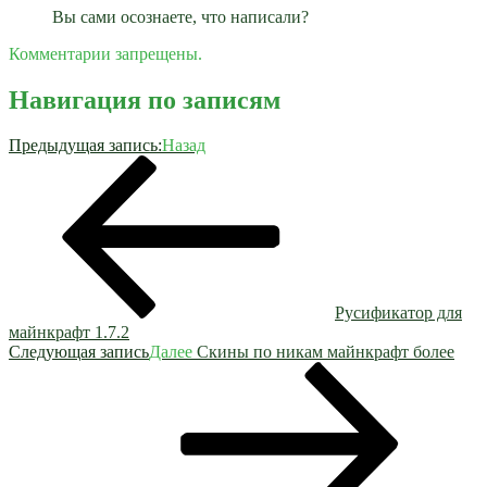
Вы сами осознаете, что написали?
Комментарии запрещены.
Навигация по записям
Предыдущая запись:
Назад
Русификатор для
майнкрафт 1.7.2
Следующая запись
Далее
Скины по никам майнкрафт более