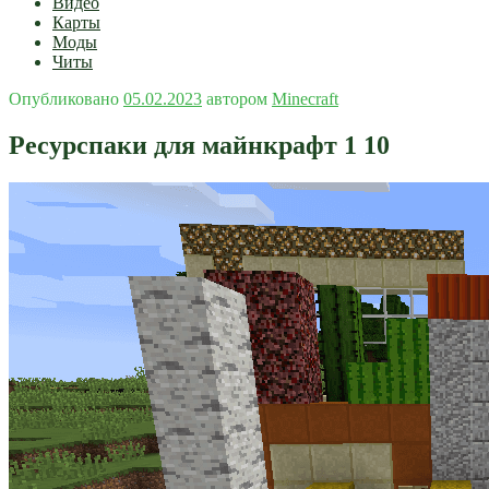
Видео
Карты
Моды
Читы
Опубликовано
05.02.2023
автором
Minecraft
Ресурспаки для майнкрафт 1 10