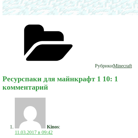
Рубрики
Minecraft
Ресурспаки для майнкрафт 1 10: 1
комментарий
Kinos
:
11.03.2017 в 09:42