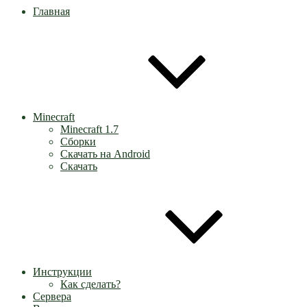
Главная
Minecraft
Minecraft 1.7
Сборки
Скачать на Android
Скачать
Инструкции
Как сделать?
Сервера