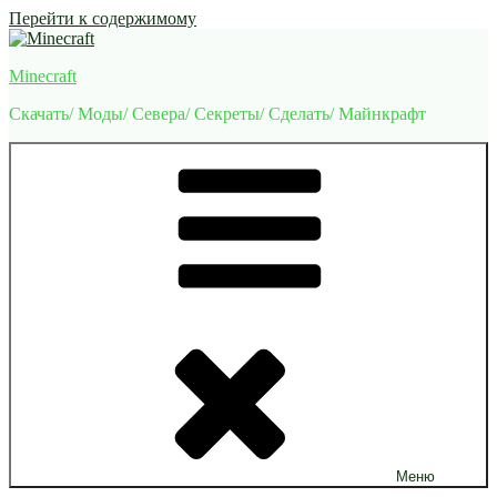
Перейти к содержимому
Minecraft
Скачать/ Моды/ Севера/ Секреты/ Сделать/ Майнкрафт
Меню