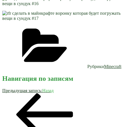
Рубрики
Minecraft
Навигация по записям
Предыдущая запись:
Назад