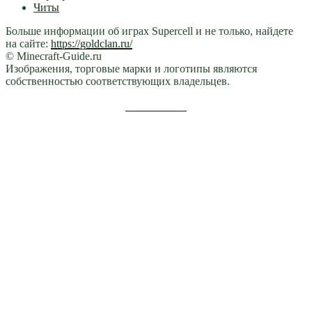
Читы
Больше информации об играх Supercell и не только, найдете
на сайте:
https://goldclan.ru/
© Minecraft-Guide.ru
Изображения, торговые марки и логотипы являются
собственностью соответствующих владельцев.