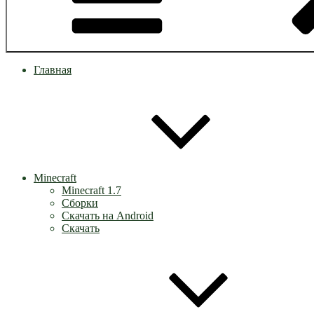
Главная
Minecraft
Minecraft 1.7
Сборки
Скачать на Android
Скачать