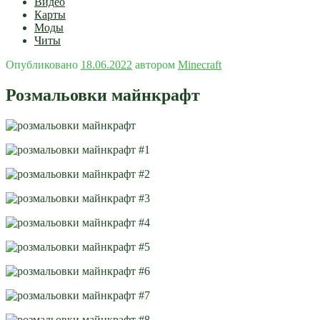
Видео
Карты
Моды
Читы
Опубликовано
18.06.2022
автором
Minecraft
Розмальовки майнкрафт