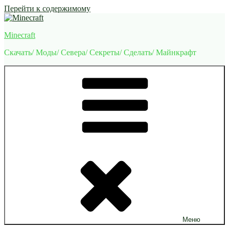
Перейти к содержимому
Minecraft
Скачать/ Моды/ Севера/ Секреты/ Сделать/ Майнкрафт
Меню