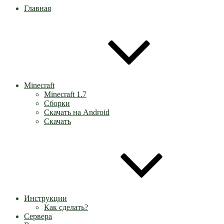
Главная
Minecraft
Minecraft 1.7
Сборки
Скачать на Android
Скачать
Инструкции
Как сделать?
Сервера