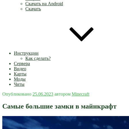
Скачать на Android
Скачать
Инструкции
Как сделать?
Сервера
Видео
Карты
Моды
Читы
Опубликовано
25.06.2023
автором
Minecraft
Самые большие замки в майнкрафт