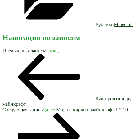
Рубрики
Minecraft
Навигация по записям
Предыдущая запись:
Назад
Как пройти игру
майнкрафт
Следующая запись
Далее
Мод на кирки в майнкрафт 1.7.10