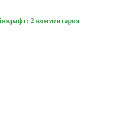
йнкрафт: 2 комментария