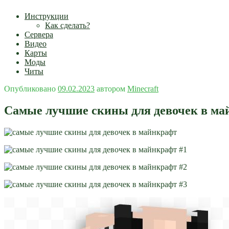
Инструкции
Как сделать?
Сервера
Видео
Карты
Моды
Читы
Опубликовано
09.02.2023
автором
Minecraft
Самые лучшие скины для девочек в ма