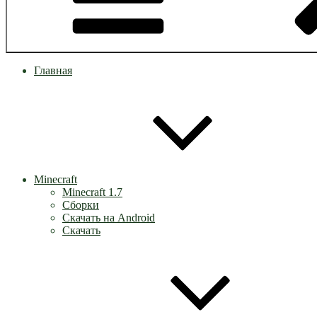
Главная
Minecraft
Minecraft 1.7
Сборки
Скачать на Android
Скачать