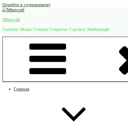
Перейти к содержимому
Minecraft
Скачать/ Моды/ Севера/ Секреты/ Сделать/ Майнкрафт
Главная