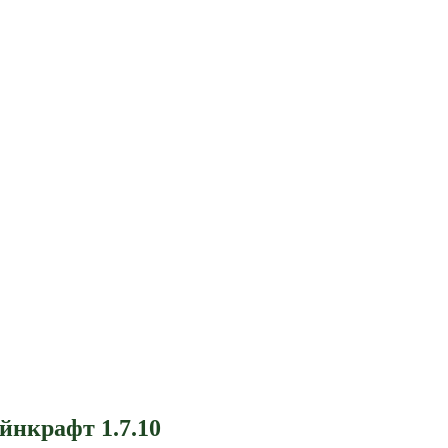
нкрафт 1.7.10