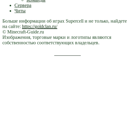
Сервера
Читы
Больше информации об играх Supercell и не только, найдете
на сайте:
https://goldclan.ru/
© Minecraft-Guide.ru
Изображения, торговые марки и логотипы являются
собственностью соответствующих владельцев.