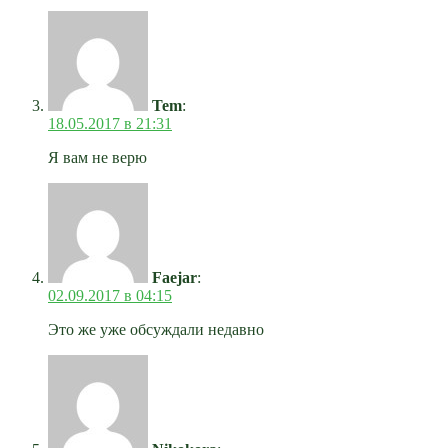
Tem
:
18.05.2017 в 21:31
Я вам не верю
Faejar
:
02.09.2017 в 04:15
Это же уже обсуждали недавно