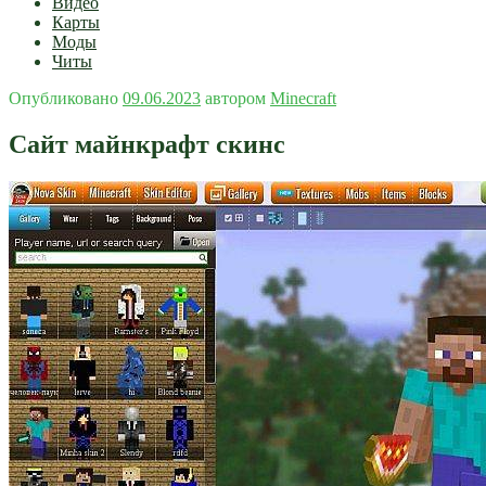
Видео
Карты
Моды
Читы
Опубликовано
09.06.2023
автором
Minecraft
Сайт майнкрафт скинс