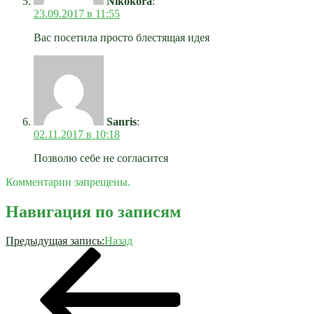
Nikokora
:
23.09.2017 в 11:55
Вас посетила просто блестящая идея
Sanris
:
02.11.2017 в 10:18
Позволю себе не согласится
Комментарии запрещены.
Навигация по записям
Предыдущая запись:
Назад