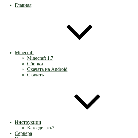
Главная
Minecraft
Minecraft 1.7
Сборки
Скачать на Android
Скачать
Инструкции
Как сделать?
Сервера