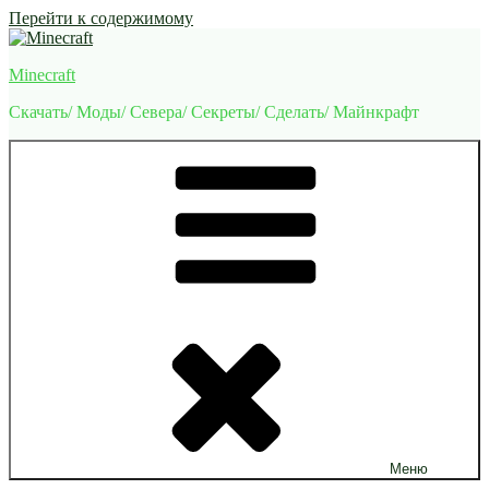
Перейти к содержимому
Minecraft
Скачать/ Моды/ Севера/ Секреты/ Сделать/ Майнкрафт
Меню