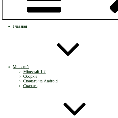
Главная
Minecraft
Minecraft 1.7
Сборки
Скачать на Android
Скачать