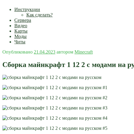
Инструкции
Как сделать?
Сервера
Видео
Карты
Моды
Читы
Опубликовано
21.04.2023
автором
Minecraft
Сборка майнкрафт 1 12 2 с модами на р