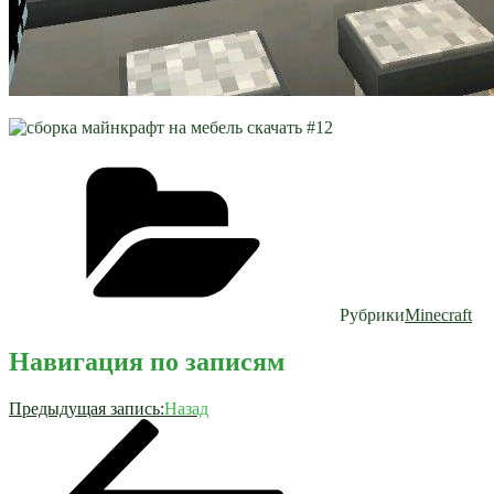
Рубрики
Minecraft
Навигация по записям
Предыдущая запись:
Назад