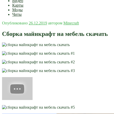
Видео
Карты
Моды
Читы
Опубликовано
26.12.2019
автором
Minecraft
Сборка майнкрафт на мебель cкачать