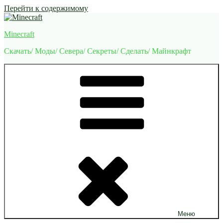
Перейти к содержимому
Minecraft
Скачать/ Моды/ Севера/ Секреты/ Сделать/ Майнкрафт
Меню