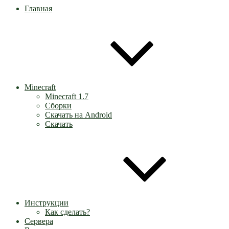
Главная
Minecraft
Minecraft 1.7
Сборки
Скачать на Android
Скачать
Инструкции
Как сделать?
Сервера