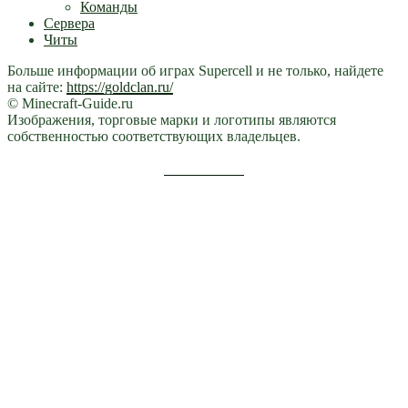
Команды
Сервера
Читы
Больше информации об играх Supercell и не только, найдете
на сайте:
https://goldclan.ru/
© Minecraft-Guide.ru
Изображения, торговые марки и логотипы являются
собственностью соответствующих владельцев.