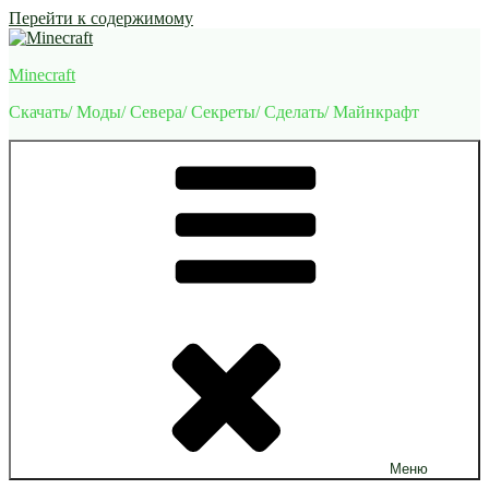
Перейти к содержимому
Minecraft
Скачать/ Моды/ Севера/ Секреты/ Сделать/ Майнкрафт
Меню