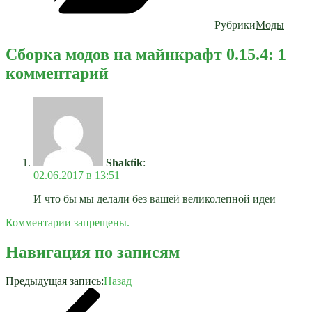
Рубрики
Моды
Сборка модов на майнкрафт 0.15.4: 1
комментарий
Shaktik
:
02.06.2017 в 13:51
И что бы мы делали без вашей великолепной идеи
Комментарии запрещены.
Навигация по записям
Предыдущая запись:
Назад