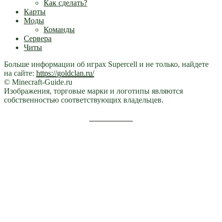
Как сделать?
Карты
Моды
Команды
Сервера
Читы
Больше информации об играх Supercell и не только, найдете
на сайте:
https://goldclan.ru/
© Minecraft-Guide.ru
Изображения, торговые марки и логотипы являются
собственностью соответствующих владельцев.