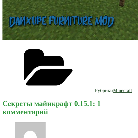
Рубрики
Minecraft
Секреты майнкрафт 0.15.1: 1
комментарий