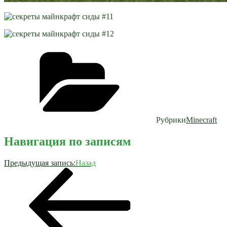
Рубрики
Minecraft
Навигация по записям
Предыдущая запись:
Назад