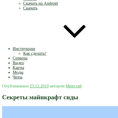
Скачать на Android
Скачать
Инструкции
Как сделать?
Сервера
Видео
Карты
Моды
Читы
Опубликовано
25.12.2019
автором
Minecraft
Секреты майнкрафт сиды