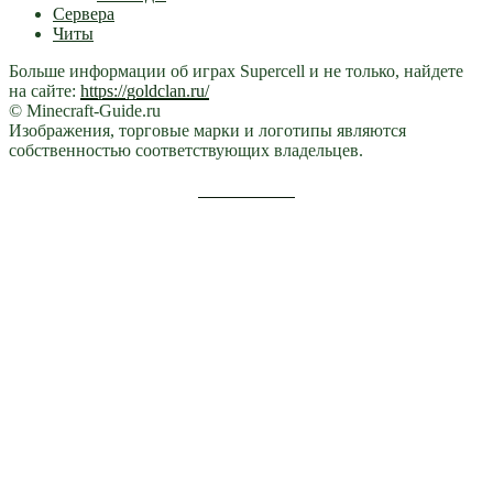
Сервера
Читы
Больше информации об играх Supercell и не только, найдете
на сайте:
https://goldclan.ru/
© Minecraft-Guide.ru
Изображения, торговые марки и логотипы являются
собственностью соответствующих владельцев.