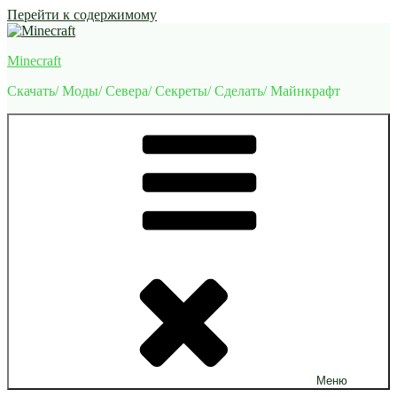
Перейти к содержимому
Minecraft
Скачать/ Моды/ Севера/ Секреты/ Сделать/ Майнкрафт
Меню