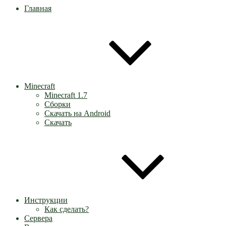
Главная
Minecraft
Minecraft 1.7
Сборки
Скачать на Android
Скачать
Инструкции
Как сделать?
Сервера