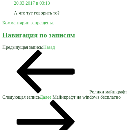
20.03.2017 в 03:13
А что тут говорить то?
Комментарии запрещены.
Навигация по записям
Предыдущая запись:
Назад
Ролики майнкрафт
Следующая запись
Далее
Майнкрафт на windows бесплатно