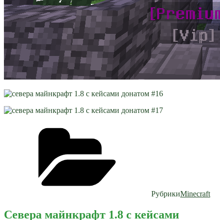
Рубрики
Minecraft
Севера майнкрафт 1.8 с кейсами