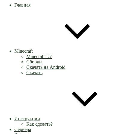
Главная
Minecraft
Minecraft 1.7
Сборки
Скачать на Android
Скачать
Инструкции
Как сделать?
Сервера