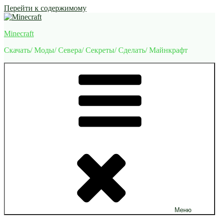
Перейти к содержимому
Minecraft
Скачать/ Моды/ Севера/ Секреты/ Сделать/ Майнкрафт
Меню