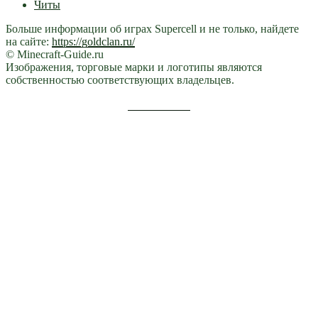
Читы
Больше информации об играх Supercell и не только, найдете
на сайте:
https://goldclan.ru/
© Minecraft-Guide.ru
Изображения, торговые марки и логотипы являются
собственностью соответствующих владельцев.