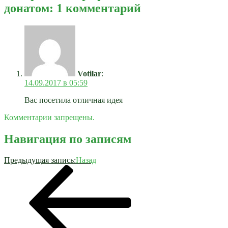
донатом: 1 комментарий
Votilar
:
14.09.2017 в 05:59
Вас посетила отличная идея
Комментарии запрещены.
Навигация по записям
Предыдущая запись:
Назад