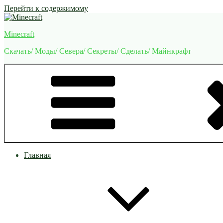
Перейти к содержимому
Minecraft
Скачать/ Моды/ Севера/ Секреты/ Сделать/ Майнкрафт
Главная