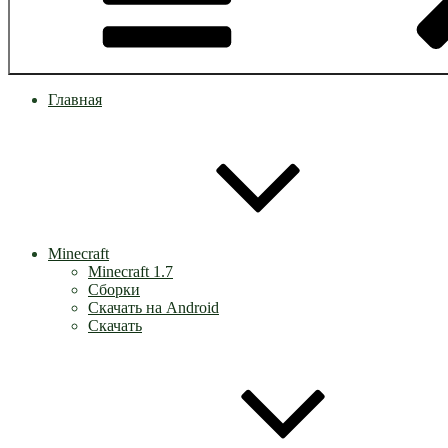
Главная
Minecraft
Minecraft 1.7
Сборки
Скачать на Android
Скачать