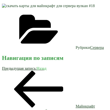
Рубрики
Сервера
Навигация по записям
Предыдущая запись:
Назад
Майнкрафт