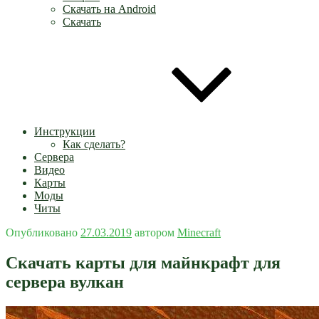
Скачать на Android
Скачать
Инструкции
Как сделать?
Сервера
Видео
Карты
Моды
Читы
Опубликовано
27.03.2019
автором
Minecraft
Скачать карты для майнкрафт для
сервера вулкан