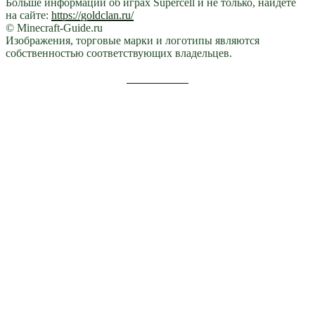
Больше информации об играх Supercell и не только, найдете
на сайте:
https://goldclan.ru/
© Minecraft-Guide.ru
Изображения, торговые марки и логотипы являются
собственностью соответствующих владельцев.