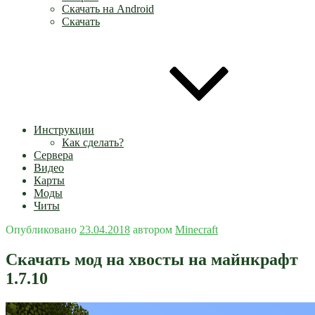
Скачать на Android
Скачать
Инструкции
Как сделать?
Сервера
Видео
Карты
Моды
Читы
Опубликовано
23.04.2018
автором
Minecraft
Скачать мод на хвосты на майнкрафт
1.7.10