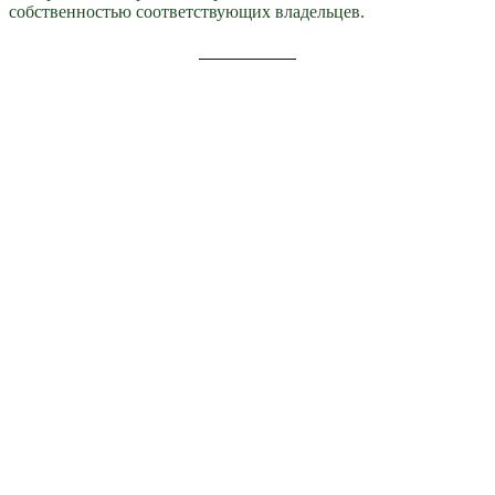
собственностью соответствующих владельцев.