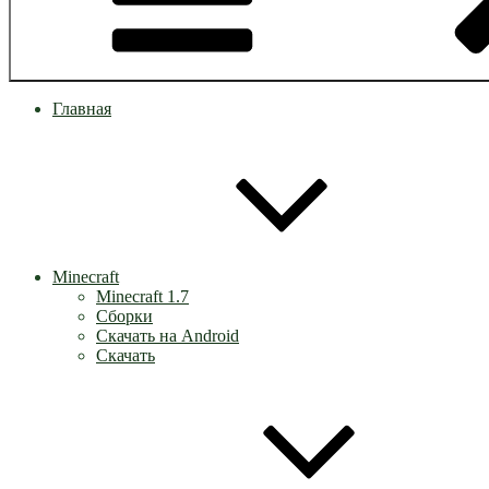
Главная
Minecraft
Minecraft 1.7
Сборки
Скачать на Android
Скачать