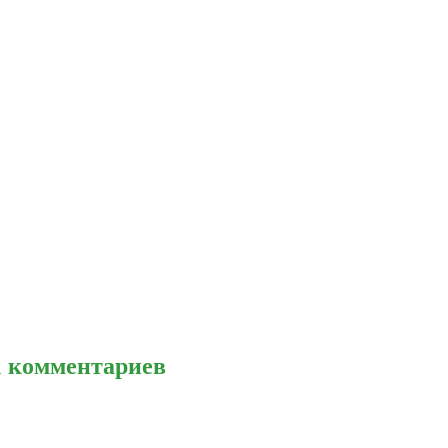
11 комментариев