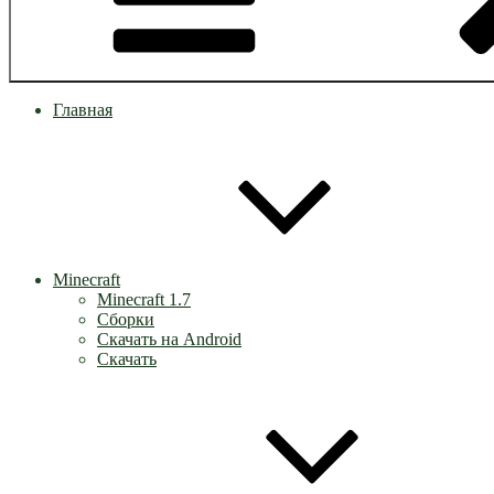
Главная
Minecraft
Minecraft 1.7
Сборки
Скачать на Android
Скачать