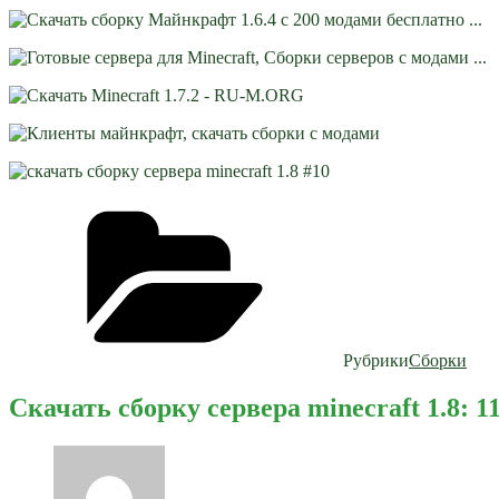
Рубрики
Сборки
Скачать сборку сервера minecraft 1.8: 