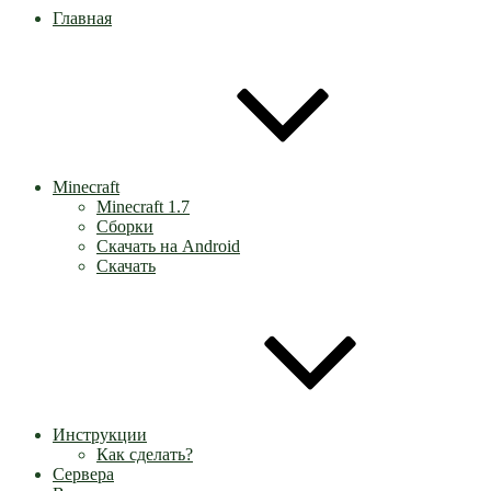
Главная
Minecraft
Minecraft 1.7
Сборки
Скачать на Android
Скачать
Инструкции
Как сделать?
Сервера