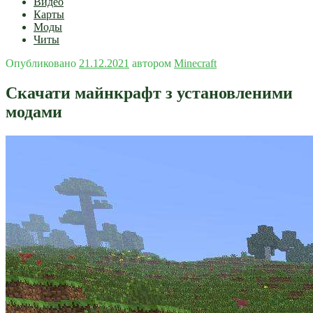
Видео
Карты
Моды
Читы
Опубликовано
21.12.2021
автором
Minecraft
Скачати майнкрафт з установленими
модами