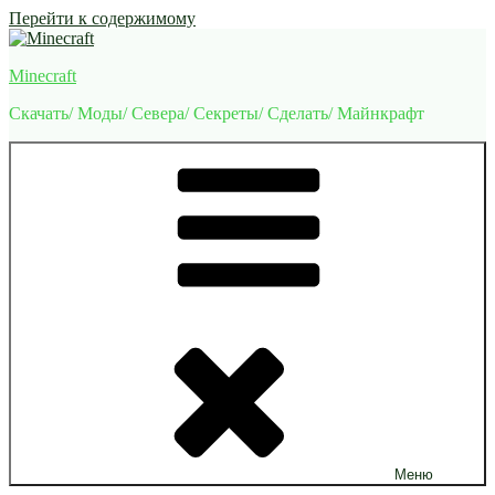
Перейти к содержимому
Minecraft
Скачать/ Моды/ Севера/ Секреты/ Сделать/ Майнкрафт
Меню