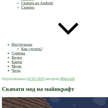
Скачать на Android
Скачать
Инструкции
Как сделать?
Сервера
Видео
Карты
Моды
Читы
Опубликовано
02.02.2023
автором
Minecraft
Скачати мод на майнкрафт