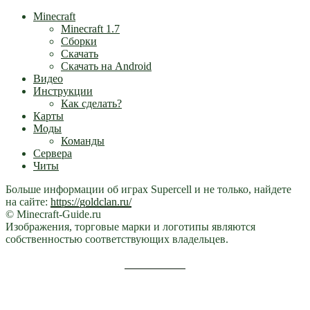
Minecraft
Minecraft 1.7
Сборки
Скачать
Скачать на Android
Видео
Инструкции
Как сделать?
Карты
Моды
Команды
Сервера
Читы
Больше информации об играх Supercell и не только, найдете
на сайте:
https://goldclan.ru/
© Minecraft-Guide.ru
Изображения, торговые марки и логотипы являются
собственностью соответствующих владельцев.