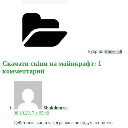
Рубрики
Minecraft
Скачати скіни на майнкрафт: 1
комментарий
Shaktimuro
:
08.10.2017 в 05:49
Действительно и как я раньше не подумал про это