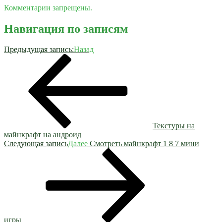
Комментарии запрещены.
Навигация по записям
Предыдущая запись:
Назад
Текстуры на
майнкрафт на андроид
Следующая запись
Далее
Смотреть майнкрафт 1 8 7 мини
игры