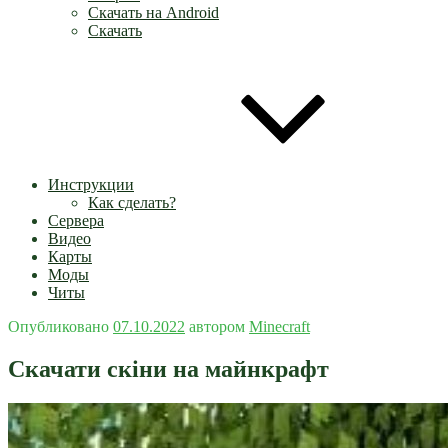
Скачать на Android
Скачать
Инструкции
Как сделать?
Сервера
Видео
Карты
Моды
Читы
Опубликовано
07.10.2022
автором
Minecraft
Скачати скіни на майнкрафт