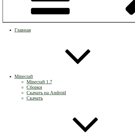
Главная
Minecraft
Minecraft 1.7
Сборки
Скачать на Android
Скачать