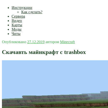
Инструкции
Как сделать?
Сервера
Видео
Карты
Моды
Читы
Опубликовано
27.12.2019
автором
Minecraft
Скачавть майнкрафт с trashbox