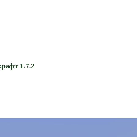
рафт 1.7.2