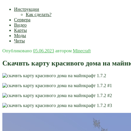
Инструкции
Как сделать?
Сервера
Видео
Карты
Моды
Читы
Опубликовано
05.06.2023
автором
Minecraft
Скачвть карту красивого дома на майнк