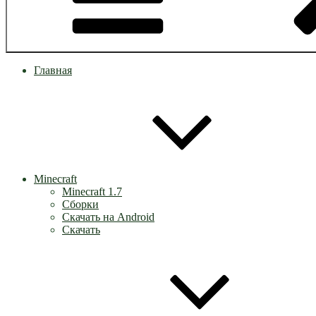
Главная
Minecraft
Minecraft 1.7
Сборки
Скачать на Android
Скачать