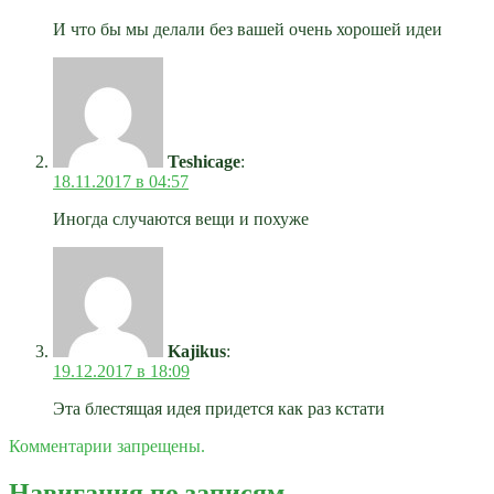
И что бы мы делали без вашей очень хорошей идеи
Teshicage
:
18.11.2017 в 04:57
Иногда случаются вещи и похуже
Kajikus
:
19.12.2017 в 18:09
Эта блестящая идея придется как раз кстати
Комментарии запрещены.
Навигация по записям