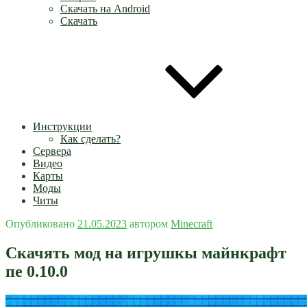
Скачать на Android
Скачать
Инструкции
Как сделать?
Сервера
Видео
Карты
Моды
Читы
Опубликовано
21.05.2023
автором
Minecraft
Скачять мод на игрушкы майнкрафт
пе 0.10.0