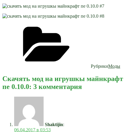
Рубрики
Моды
Скачять мод на игрушкы майнкрафт
пе 0.10.0: 3 комментария
Shaktijin
:
06.04.2017 в 03:53