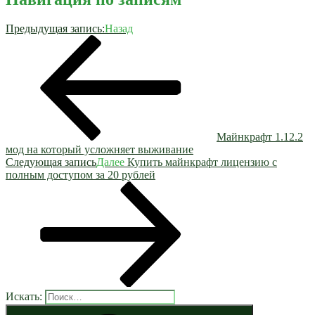
Предыдущая запись:
Назад
Майнкрафт 1.12.2
мод на который усложняет выживание
Следующая запись
Далее
Купить майнкрафт лицензию с
полным доступом за 20 рублей
Искать: