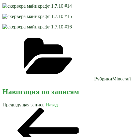
Рубрики
Minecraft
Навигация по записям
Предыдущая запись:
Назад