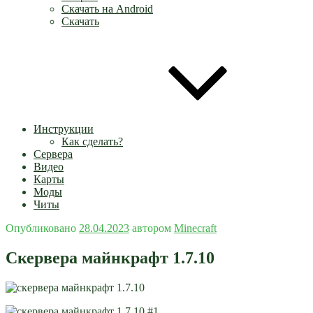
Скачать на Android
Скачать
Инструкции
Как сделать?
Сервера
Видео
Карты
Моды
Читы
Опубликовано
28.04.2023
автором
Minecraft
Скервера майнкрафт 1.7.10