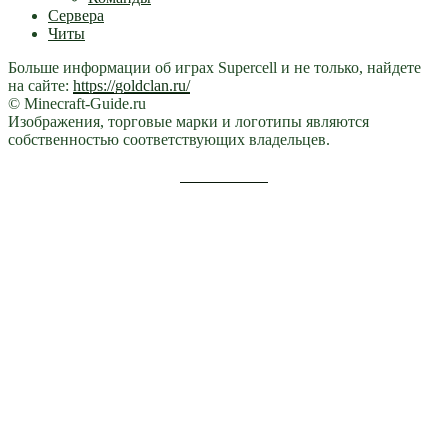
Сервера
Читы
Больше информации об играх Supercell и не только, найдете
на сайте:
https://goldclan.ru/
© Minecraft-Guide.ru
Изображения, торговые марки и логотипы являются
собственностью соответствующих владельцев.