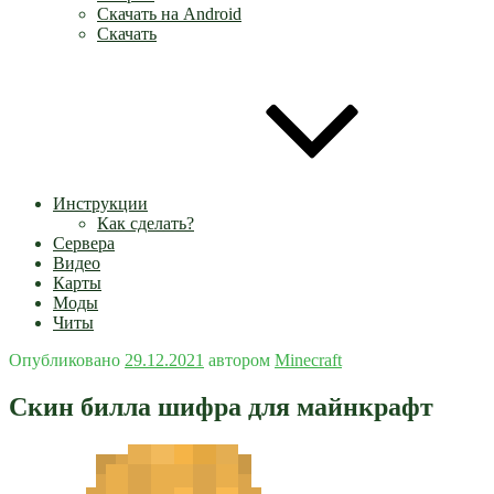
Скачать на Android
Скачать
Инструкции
Как сделать?
Сервера
Видео
Карты
Моды
Читы
Опубликовано
29.12.2021
автором
Minecraft
Скин билла шифра для майнкрафт