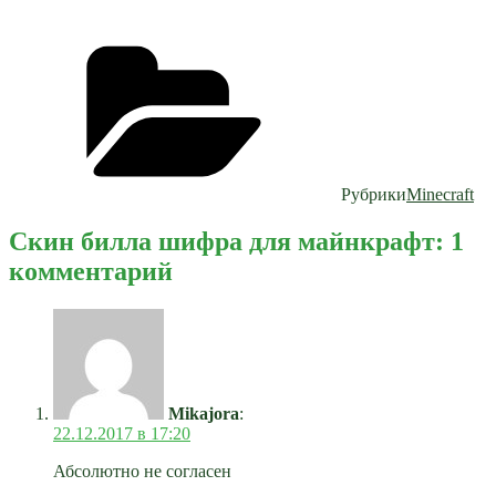
Рубрики
Minecraft
Скин билла шифра для майнкрафт: 1
комментарий
Mikajora
:
22.12.2017 в 17:20
Абсолютно не согласен