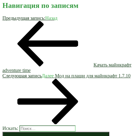
Навигация по записям
Предыдущая запись:
Назад
Качать майнкрафт
adventure time
Следующая запись
Далее
Мод на плащи для майнкрафт 1.7.10
Искать: