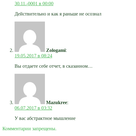
30.11.-0001 в 00:00
Действительно и как я раньше не осознал
Zologami
:
19.05.2017 в 08:24
Вы отдаете себе отчет, в сказанном…
Mazukree
:
06.07.2017 в 03:32
У вас абстрактное мышление
Комментарии запрещены.