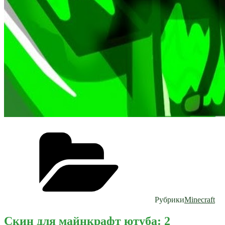
Рубрики
Minecraft
Скин для майнкрафт ютуба: 2