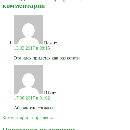
комментария
Basar
:
13.03.2017 в 08:15
Эта идея придется как раз кстати
Disar
:
17.08.2017 в 01:02
Абсолютно согласен
Комментарии запрещены.
Навигация по записям