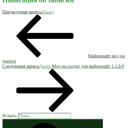
Предыдущая запись:
Назад
Майнкрафт мод на
дороги
Следующая запись
Далее
Мод на солдат для майнкрафт 1.1.0.9
Искать: