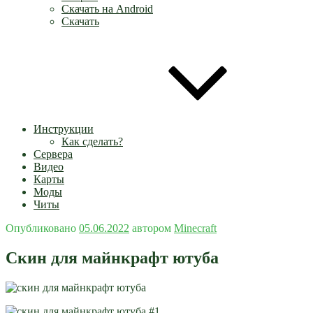
Скачать на Android
Скачать
Инструкции
Как сделать?
Сервера
Видео
Карты
Моды
Читы
Опубликовано
05.06.2022
автором
Minecraft
Скин для майнкрафт ютуба