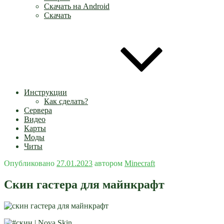
Скачать на Android
Скачать
Инструкции
Как сделать?
Сервера
Видео
Карты
Моды
Читы
Опубликовано
27.01.2023
автором
Minecraft
Скин гастера для майнкрафт