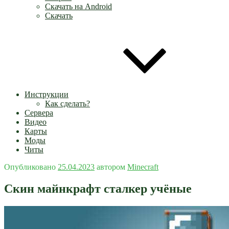
Скачать на Android
Скачать
Инструкции
Как сделать?
Сервера
Видео
Карты
Моды
Читы
Опубликовано
25.04.2023
автором
Minecraft
Скин майнкрафт сталкер учёные