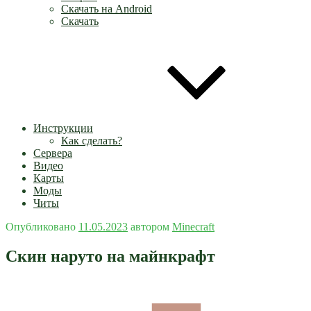
Скачать на Android
Скачать
Инструкции
Как сделать?
Сервера
Видео
Карты
Моды
Читы
Опубликовано
11.05.2023
автором
Minecraft
Скин наруто на майнкрафт