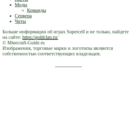
Моды
Команды
Сервера
Читы
Больше информации об играх Supercell и не только, найдете
на сайте:
https://goldclan.ru/
© Minecraft-Guide.ru
Изображения, торговые марки и логотипы являются
собственностью соответствующих владельцев.