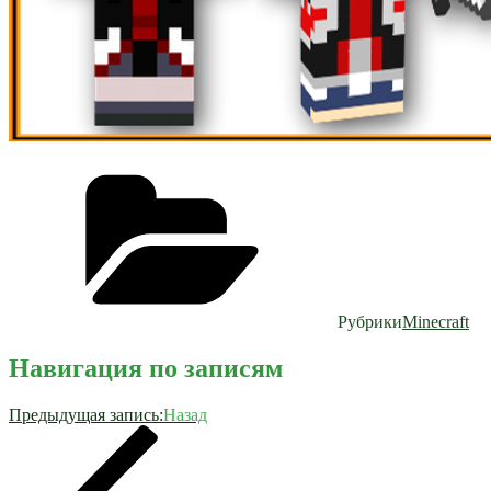
Рубрики
Minecraft
Навигация по записям
Предыдущая запись:
Назад