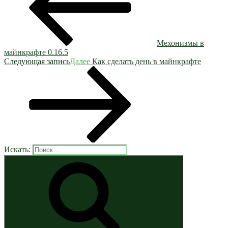
Мехонизмы в
майнкрафте 0.16.5
Следующая запись
Далее
Как сделать день в майнкрафте
Искать: