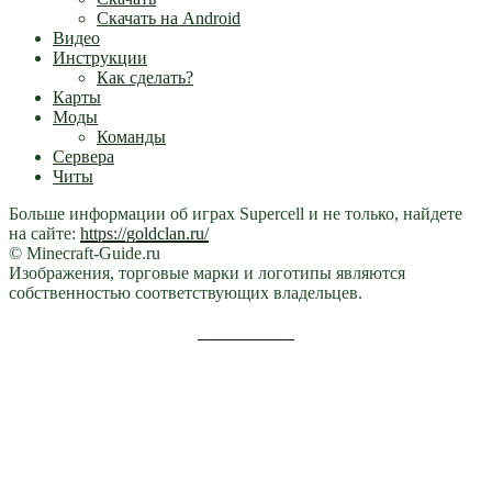
Скачать на Android
Видео
Инструкции
Как сделать?
Карты
Моды
Команды
Сервера
Читы
Больше информации об играх Supercell и не только, найдете
на сайте:
https://goldclan.ru/
© Minecraft-Guide.ru
Изображения, торговые марки и логотипы являются
собственностью соответствующих владельцев.