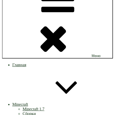
Меню
Главная
Minecraft
Minecraft 1.7
Сборки