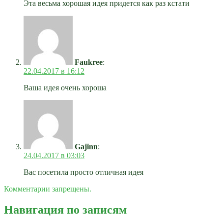
Эта весьма хорошая идея придется как раз кстати
Faukree
:
22.04.2017 в 16:12
Ваша идея очень хороша
Gajinn
:
24.04.2017 в 03:03
Вас посетила просто отличная идея
Комментарии запрещены.
Навигация по записям