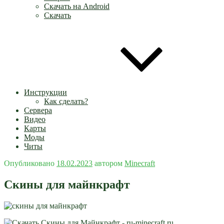
Скачать на Android
Скачать
Инструкции
Как сделать?
Сервера
Видео
Карты
Моды
Читы
Опубликовано
18.02.2023
автором
Minecraft
Скины для майнкрафт