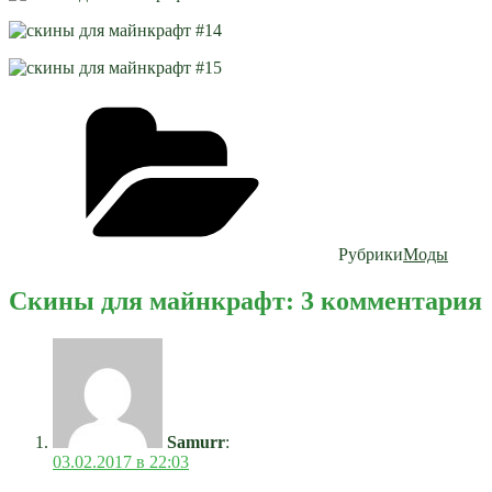
Рубрики
Моды
Скины для майнкрафт: 3 комментария
Samurr
:
03.02.2017 в 22:03