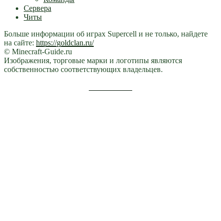
Сервера
Читы
Больше информации об играх Supercell и не только, найдете
на сайте:
https://goldclan.ru/
© Minecraft-Guide.ru
Изображения, торговые марки и логотипы являются
собственностью соответствующих владельцев.