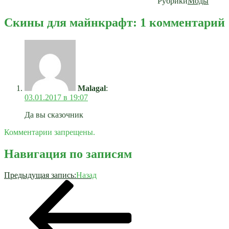
Рубрики
Моды
Скины для майнкрафт: 1 комментарий
Malagal
:
03.01.2017 в 19:07
Да вы сказочник
Комментарии запрещены.
Навигация по записям
Предыдущая запись:
Назад