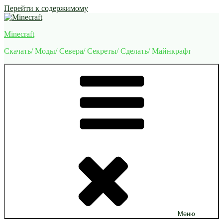
Перейти к содержимому
Minecraft
Скачать/ Моды/ Севера/ Секреты/ Сделать/ Майнкрафт
Меню