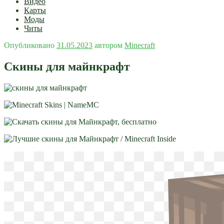
Видео
Карты
Моды
Читы
Опубликовано
31.05.2023
автором
Minecraft
Скины для майнкрафт