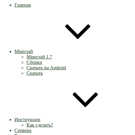
Главная
Minecraft
Minecraft 1.7
Сборки
Скачать на Android
Скачать
Инструкции
Как сделать?
Сервера